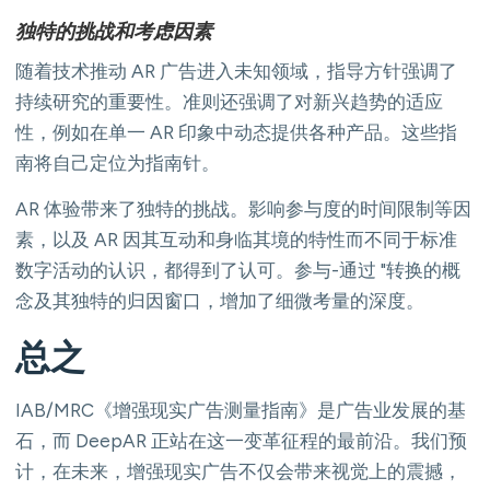
独特的挑战和考虑因素
随着技术推动 AR 广告进入未知领域，指导方针强调了
持续研究的重要性。准则还强调了对新兴趋势的适应
性，例如在单一 AR 印象中动态提供各种产品。这些指
南将自己定位为指南针。
AR 体验带来了独特的挑战。影响参与度的时间限制等因
素，以及 AR 因其互动和身临其境的特性而不同于标准
数字活动的认识，都得到了认可。参与-通过 "转换的概
念及其独特的归因窗口，增加了细微考量的深度。
总之
IAB/MRC《增强现实广告测量指南》是广告业发展的基
石，而 DeepAR 正站在这一变革征程的最前沿。我们预
计，在未来，增强现实广告不仅会带来视觉上的震撼，