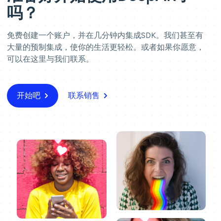
吗？
免费创建一个账户，并在几分钟内集成SDK。我们甚至有
大量的预制集成，使你的生活更轻松。或者如果你愿意，
可以在这里与我们联系。
开始吧
联系销售