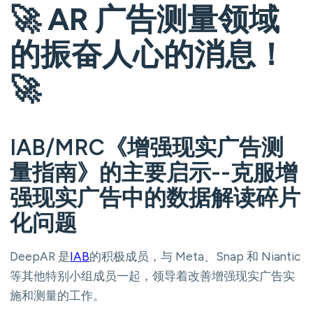
🚀 AR 广告测量领域
的振奋人心的消息！
🚀
IAB/MRC《增强现实广告测
量指南》的主要启示--克服增
强现实广告中的数据解读碎片
化问题
DeepAR 是
IAB
的积极成员，与 Meta、Snap 和 Niantic
等其他特别小组成员一起，领导着改善增强现实广告实
施和测量的工作。