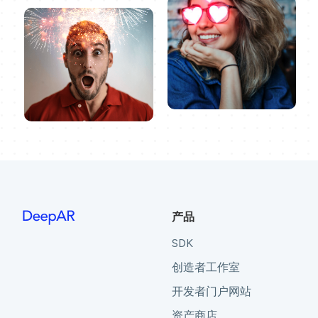
产品
SDK
创造者工作室
开发者门户网站
资产商店