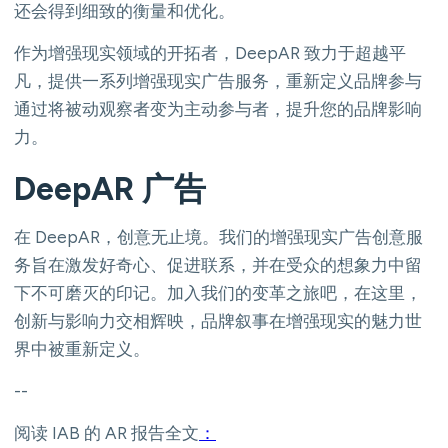
还会得到细致的衡量和优化。
作为增强现实领域的开拓者，DeepAR 致力于超越平
凡，提供一系列增强现实广告服务，重新定义品牌参与
通过将被动观察者变为主动参与者，提升您的品牌影响
力。
DeepAR 广告
在 DeepAR，创意无止境。我们的增强现实广告创意服
务旨在激发好奇心、促进联系，并在受众的想象力中留
下不可磨灭的印记。加入我们的变革之旅吧，在这里，
创新与影响力交相辉映，品牌叙事在增强现实的魅力世
界中被重新定义。
--
阅读 IAB 的 AR 报告全文
：