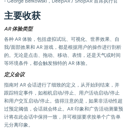
- George Berkowski，DeepAR / ShopAR 首席执行官
主要收获
AR 体验类型
各种 AR 体验，包括虚拟试玩、可视化、世界效果、自
我/面部效果和 AR 游戏，都是根据用户的操作进行剖析
的。无论是点击、拖动、移动、表情，还是天气或时间
等环境条件，都会触发独特的 AR 体验。
定义会议
指南对 AR 会话进行了细致的定义，从开始到结束，并
跟踪特定事件，如相机启动/停止、用户活动启动/停止
和用户交互启动/停止。值得注意的是，如果非活动性超
过预定阈值，会话就会终止。AR 印象和广告活动测量预
计将在此会话中保持一致，并可根据要求按单个广告单
元分离印象。