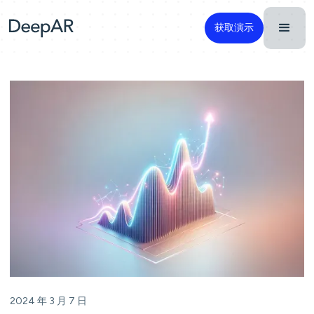
获取演示
2024 年 3 月 7 日